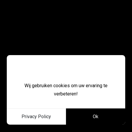
Cookies
Wij gebruiken cookies om uw ervaring te
verbeteren!
Privacy Policy
Ok